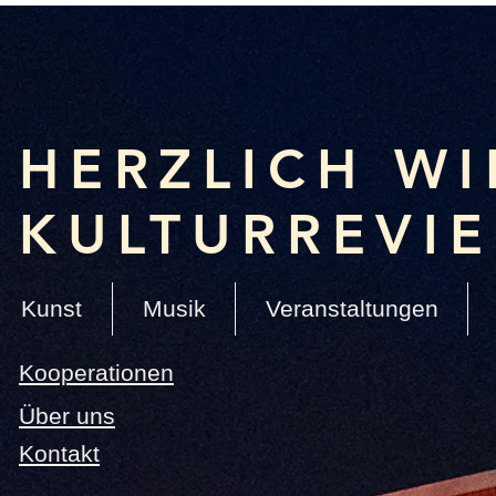
HERZLICH W
KULTURREVI
Kunst
Musik
Veranstaltungen
Kooperationen
Über uns
Kontakt