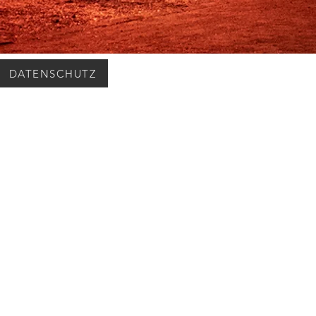
DATENSCHUTZ